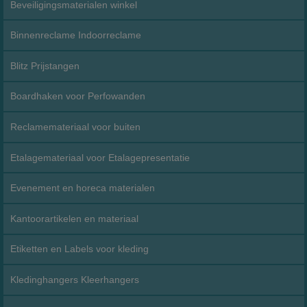
Beveiligingsmaterialen winkel
Binnenreclame Indoorreclame
Blitz Prijstangen
Boardhaken voor Perfowanden
Reclamemateriaal voor buiten
Etalagemateriaal voor Etalagepresentatie
Evenement en horeca materialen
Kantoorartikelen en materiaal
Etiketten en Labels voor kleding
Kledinghangers Kleerhangers