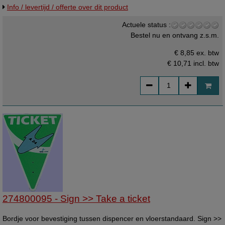
Info / levertijd / offerte over dit product
Actuele status :
Bestel nu en ontvang z.s.m.
€ 8,85 ex. btw
€ 10,71
incl. btw
274800095 - Sign >> Take a ticket
Bordje voor bevestiging tussen dispencer en vloerstandaard. Sign >>