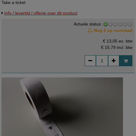
Take a ticket
Info / levertijd / offerte over dit product
Actuele status :
Nog 2 op voorraad
€ 13,05 ex. btw
€ 15,79
incl. btw