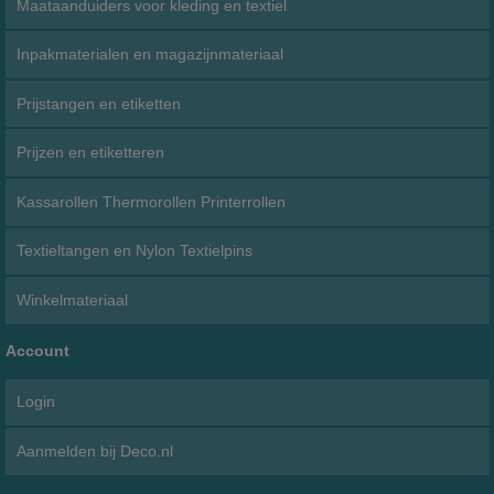
Maataanduiders voor kleding en textiel
Inpakmaterialen en magazijnmateriaal
Prijstangen en etiketten
Prijzen en etiketteren
Kassarollen Thermorollen Printerrollen
Textieltangen en Nylon Textielpins
Winkelmateriaal
Account
Login
Aanmelden bij Deco.nl