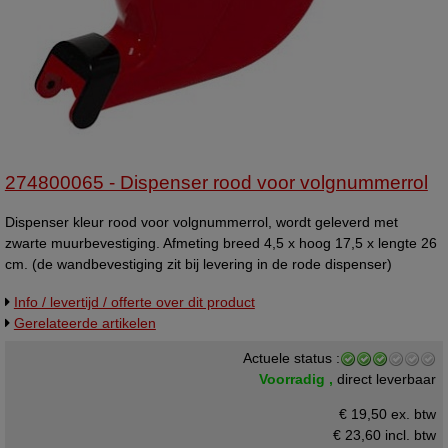
274800065 - Dispenser rood voor volgnummerrol
Dispenser kleur rood voor volgnummerrol, wordt geleverd met
zwarte muurbevestiging. Afmeting breed 4,5 x hoog 17,5 x lengte 26
cm. (de wandbevestiging zit bij levering in de rode dispenser)
dispencer.
Info / levertijd / offerte over dit product
Gerelateerde artikelen
Actuele status :
Voorradig ,
direct leverbaar
€ 19,50 ex. btw
€ 23,60
incl. btw