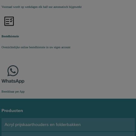
Voorraad wordt op werkdagen elk half uur automatisch bijgewerkt
Bestelhistorie
Overzichtelijke online bestelhistorie in uw eigen account
Bereikbaar per App
Producten
Acryl prijskaarthouders en folderbakken