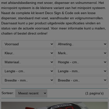
met afstandsbediening met snoer, dispenser en volnummerrol. Het
micropoint systeem is de kleinere variant van het minipoint systeem.
Naast de complete kit levert Deco Sign & Code ook een losse
dispenser, standaard met voet, wandhouder en volgnummerrollen.
Daarnaast kunt u per product uitgebreide specificaties vinden en
status van de actuele voorraad. Voor meer informatie kunt u mailen,
chatten of bestel direct online!
Sorteer:
(1 pagina's)