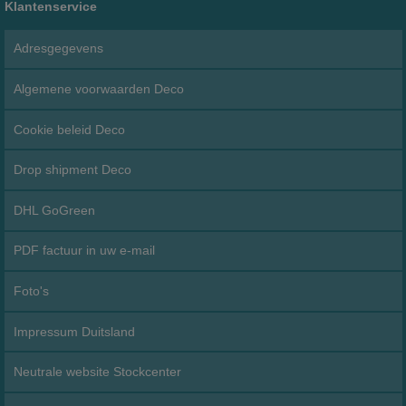
Klantenservice
Adresgegevens
Algemene voorwaarden Deco
Cookie beleid Deco
Drop shipment Deco
DHL GoGreen
PDF factuur in uw e-mail
Foto's
Impressum Duitsland
Neutrale website Stockcenter