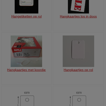
Hangetiketten op rol
Hangkaartjes los in doos
Hangkaartjes met koordje
Hangkaartjes op rol