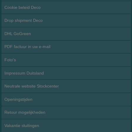
Cookie beleid Deco
Drop shipment Deco
DHL GoGreen
PDF factuur in uw e-mail
Foto's
Impressum Duitsland
Neutrale website Stockcenter
Openingstijden
Retour mogelijkheden
Vakantie sluitingen