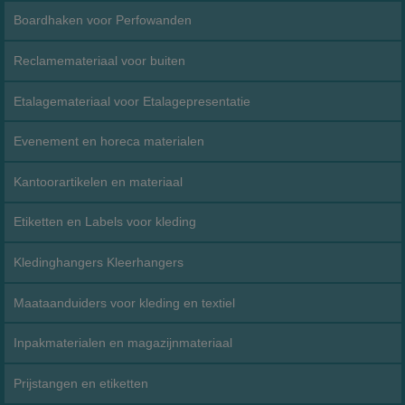
Boardhaken voor Perfowanden
Reclamemateriaal voor buiten
Etalagemateriaal voor Etalagepresentatie
Evenement en horeca materialen
Kantoorartikelen en materiaal
Etiketten en Labels voor kleding
Kledinghangers Kleerhangers
Maataanduiders voor kleding en textiel
Inpakmaterialen en magazijnmateriaal
Prijstangen en etiketten