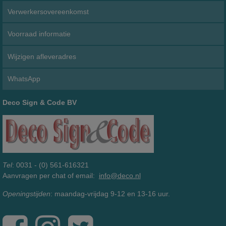
Verwerkersovereenkomst
Voorraad informatie
Wijzigen afleveradres
WhatsApp
Deco Sign & Code BV
Tel
: 0031 - (0) 561-616321
Aanvragen per chat of email:
info@deco.nl
Openingstijden
: maandag-vrijdag 9-12 en 13-16 uur.