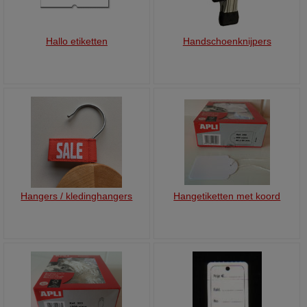
Hallo etiketten
Handschoenknijpers
Hangers / kledinghangers
Hangetiketten met koord