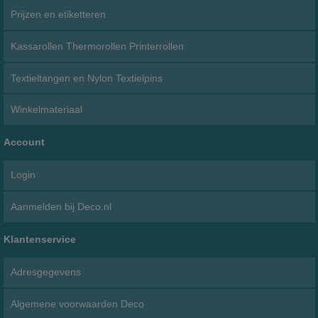
Prijzen en etiketteren
Kassarollen Thermorollen Printerrollen
Textieltangen en Nylon Textielpins
Winkelmateriaal
Account
Login
Aanmelden bij Deco.nl
Klantenservice
Adresgegevens
Algemene voorwaarden Deco