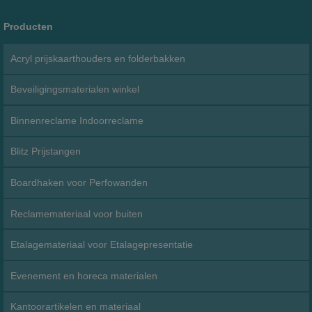
Producten
Acryl prijskaarthouders en folderbakken
Beveiligingsmaterialen winkel
Binnenreclame Indoorreclame
Blitz Prijstangen
Boardhaken voor Perfowanden
Reclamemateriaal voor buiten
Etalagemateriaal voor Etalagepresentatie
Evenement en horeca materialen
Kantoorartikelen en materiaal