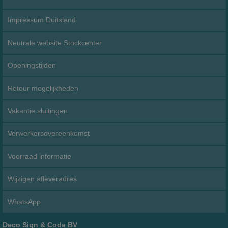
Impressum Duitsland
Neutrale website Stockcenter
Openingstijden
Retour mogelijkheden
Vakantie sluitingen
Verwerkersovereenkomst
Voorraad informatie
Wijzigen afleveradres
WhatsApp
Deco Sign & Code BV