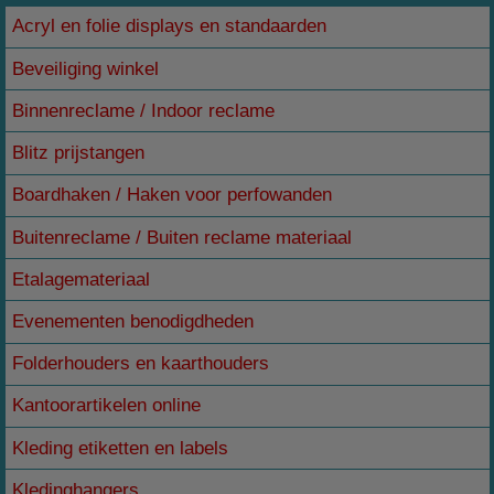
Acryl en folie displays en standaarden
Beveiliging winkel
Binnenreclame / Indoor reclame
Blitz prijstangen
Boardhaken / Haken voor perfowanden
Buitenreclame / Buiten reclame materiaal
Etalagemateriaal
Evenementen benodigdheden
Folderhouders en kaarthouders
Kantoorartikelen online
Kleding etiketten en labels
Kledinghangers