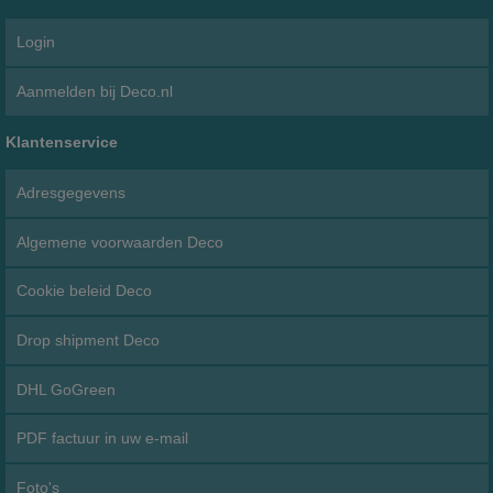
Login
Aanmelden bij Deco.nl
Klantenservice
Adresgegevens
Algemene voorwaarden Deco
Cookie beleid Deco
Drop shipment Deco
DHL GoGreen
PDF factuur in uw e-mail
Foto's