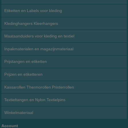
Etiketten en Labels voor kleding
Kledinghangers Kleerhangers
Maataanduiders voor kleding en textiel
Inpakmaterialen en magazijnmateriaal
Prijstangen en etiketten
Prijzen en etiketteren
Kassarollen Thermorollen Printerrollen
Textieltangen en Nylon Textielpins
Winkelmateriaal
Account