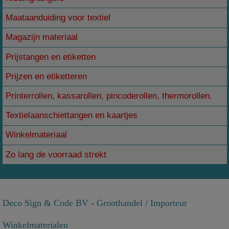
Maataanduiding voor textiel
Magazijn materiaal
Prijstangen en etiketten
Prijzen en etiketteren
Printerrollen, kassarollen, pincoderollen, thermorollen.
Textielaanschiettangen en kaartjes
Winkelmateriaal
Zo lang de voorraad strekt
Deco Sign & Code BV - Groothandel / Importeur
Winkelmaterialen