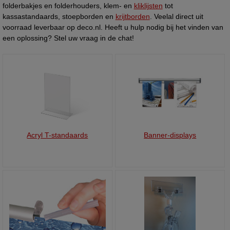
folderbakjes en folderhouders, klem- en
kliklijsten
tot
kassastandaards, stoepborden en
krijtborden
. Veelal direct uit
voorraad leverbaar op deco.nl. Heeft u hulp nodig bij het vinden van
een oplossing? Stel uw vraag in de chat!
Acryl T-standaards
Banner-displays