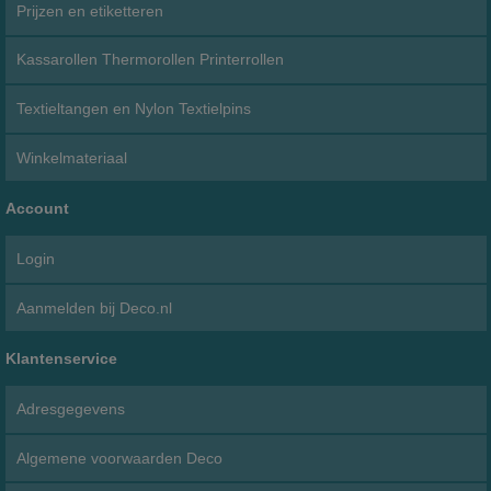
Prijzen en etiketteren
Kassarollen Thermorollen Printerrollen
Textieltangen en Nylon Textielpins
Winkelmateriaal
Account
Login
Aanmelden bij Deco.nl
Klantenservice
Adresgegevens
Algemene voorwaarden Deco