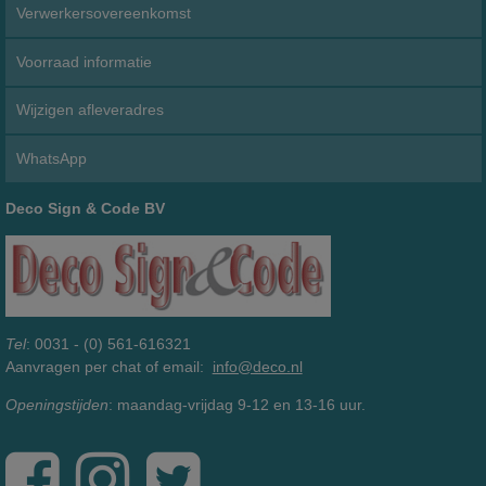
Verwerkersovereenkomst
Voorraad informatie
Wijzigen afleveradres
WhatsApp
Deco Sign & Code BV
Tel
: 0031 - (0) 561-616321
Aanvragen per chat of email:
info@deco.nl
Openingstijden
: maandag-vrijdag 9-12 en 13-16 uur.