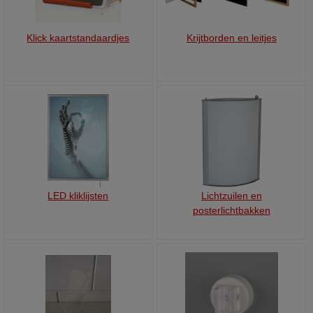
Klick kaartstandaardjes
Krijtborden en leitjes
LED kliklijsten
Lichtzuilen en
posterlichtbakken