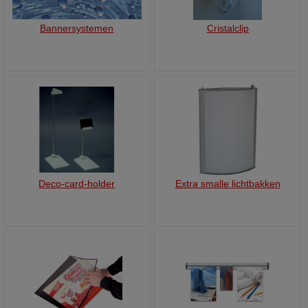
Bannersystemen
Cristalclip
Deco-card-holder
Extra smalle lichtbakken