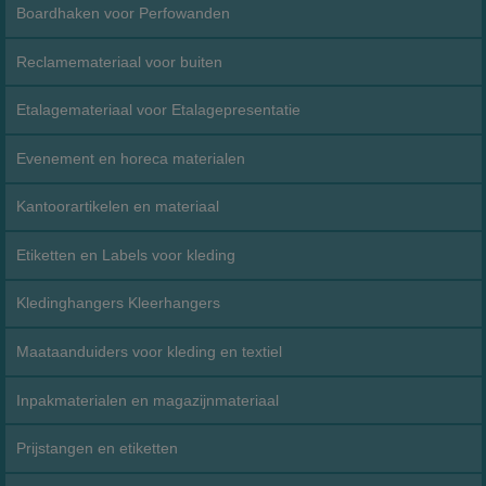
Boardhaken voor Perfowanden
Reclamemateriaal voor buiten
Etalagemateriaal voor Etalagepresentatie
Evenement en horeca materialen
Kantoorartikelen en materiaal
Etiketten en Labels voor kleding
Kledinghangers Kleerhangers
Maataanduiders voor kleding en textiel
Inpakmaterialen en magazijnmateriaal
Prijstangen en etiketten