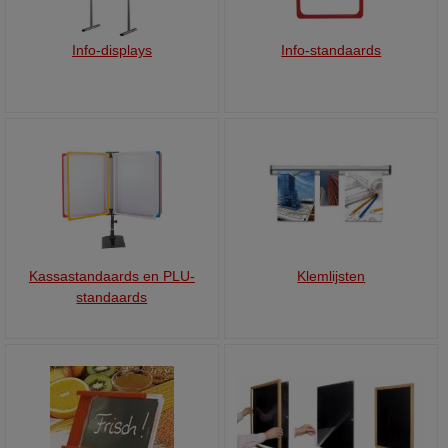
Info-displays
Info-standaards
Kassastandaards en PLU-
Klemlijsten
standaards