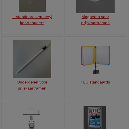
L-standaards en acryl
Magneten voor
kaarthouders
prijskaartramen
Onderdelen voor
PLU standaards
prijskaartramen