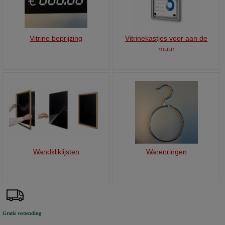
Vitrine beprijzing
Vitrinekastjes voor aan de
muur
Wandkliklijsten
Warenringen
Gratis verzending