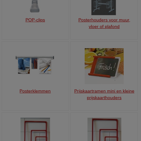
POP-clips
Posterhouders voor muur,
vloer of plafond
Posterklemmen
Prijskaartramen mini en kleine
prijskaarthouders