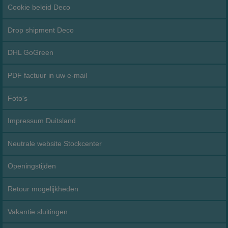
Cookie beleid Deco
Drop shipment Deco
DHL GoGreen
PDF factuur in uw e-mail
Foto's
Impressum Duitsland
Neutrale website Stockcenter
Openingstijden
Retour mogelijkheden
Vakantie sluitingen