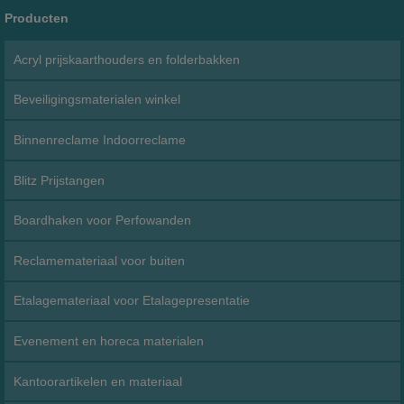
Producten
Acryl prijskaarthouders en folderbakken
Beveiligingsmaterialen winkel
Binnenreclame Indoorreclame
Blitz Prijstangen
Boardhaken voor Perfowanden
Reclamemateriaal voor buiten
Etalagemateriaal voor Etalagepresentatie
Evenement en horeca materialen
Kantoorartikelen en materiaal