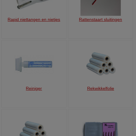
Rapid niettangen en nietjes
Rattenstaart sluitingen
Reiniger
Rekwikkelfolie