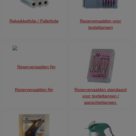
Rekwikkelfolie / Palletfolie
Reservenaalden voor
textieltangen
Reservenaalden fijn
Reservenaalden standaard
voor textieltangen /
aanschiettangen.