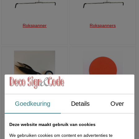
Rokspanner
Rokspanners
Rokspuit
Ronde etiketten
Goedkeuring
Details
Over
Deze website maakt gebruik van cookies
We gebruiken cookies om content en advertenties te