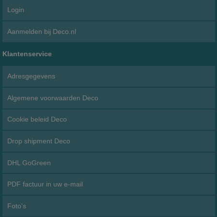
Login
Aanmelden bij Deco.nl
Klantenservice
Adresgegevens
Algemene voorwaarden Deco
Cookie beleid Deco
Drop shipment Deco
DHL GoGreen
PDF factuur in uw e-mail
Foto's