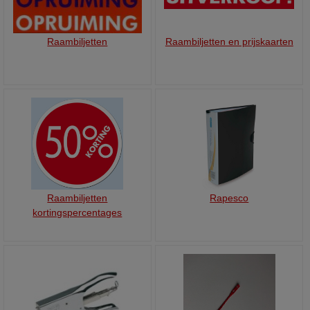
Raambiljetten
Raambiljetten en prijskaarten
Raambiljetten
Rapesco
kortingspercentages