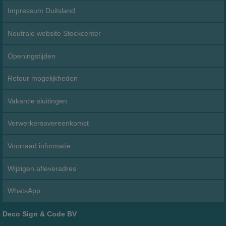
Impressum Duitsland
Neutrale website Stockcenter
Openingstijden
Retour mogelijkheden
Vakantie sluitingen
Verwerkersovereenkomst
Voorraad informatie
Wijzigen afleveradres
WhatsApp
Deco Sign & Code BV