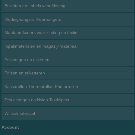
Etiketten en Labels voor kleding
Kledinghangers Kleerhangers
Maataanduiders voor kleding en textiel
Inpakmaterialen en magazijnmateriaal
Prijstangen en etiketten
Prijzen en etiketteren
Kassarollen Thermorollen Printerrollen
Textieltangen en Nylon Textielpins
Winkelmateriaal
Account