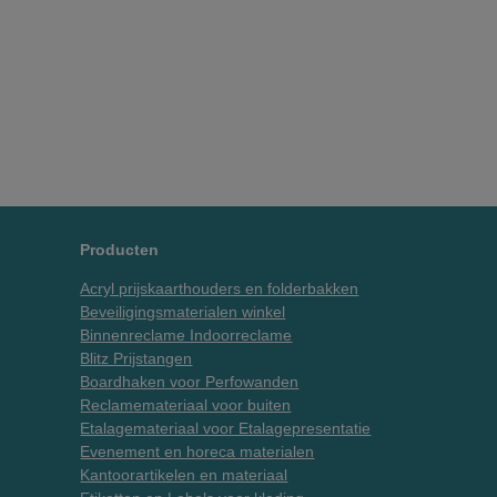
Producten
Acryl prijskaarthouders en folderbakken
Beveiligingsmaterialen winkel
Binnenreclame Indoorreclame
Blitz Prijstangen
Boardhaken voor Perfowanden
Reclamemateriaal voor buiten
Etalagemateriaal voor Etalagepresentatie
Evenement en horeca materialen
Kantoorartikelen en materiaal