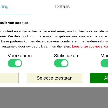
ring
Details
ruik van cookies
content en advertenties te personaliseren, om functies voor sociale 
eren. We delen ook informatie over uw gebruik van onze site met onze 
. Deze partners kunnen deze gegevens combineren met andere informa
ben verzameld door uw gebruik van hun diensten.
Lees onze cookieverkla
Voorkeuren
Statistieken
Mar
n
Selectie toestaan
A