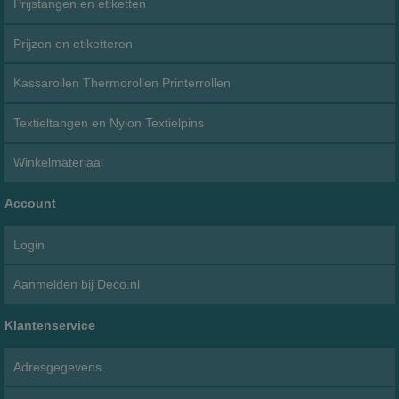
Prijstangen en etiketten
Prijzen en etiketteren
Kassarollen Thermorollen Printerrollen
Textieltangen en Nylon Textielpins
Winkelmateriaal
Account
Login
Aanmelden bij Deco.nl
Klantenservice
Adresgegevens