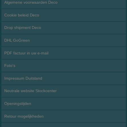
Algemene voorwaarden Deco
Cookie beleid Deco
Drop shipment Deco
DHL GoGreen
PDF factuur in uw e-mail
Foto's
Impressum Duitsland
Neutrale website Stockcenter
Openingstijden
Retour mogelijkheden