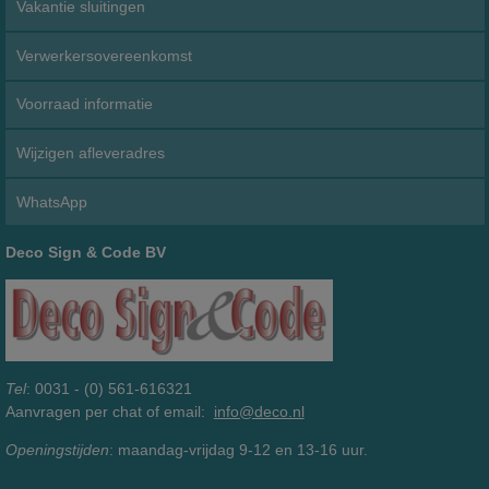
Vakantie sluitingen
Verwerkersovereenkomst
Voorraad informatie
Wijzigen afleveradres
WhatsApp
Deco Sign & Code BV
Tel
: 0031 - (0) 561-616321
Aanvragen per chat of email:
info@deco.nl
Openingstijden
: maandag-vrijdag 9-12 en 13-16 uur.