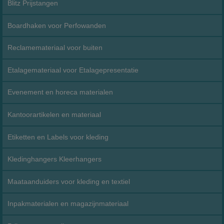
Blitz Prijstangen
Boardhaken voor Perfowanden
Reclamemateriaal voor buiten
Etalagemateriaal voor Etalagepresentatie
Evenement en horeca materialen
Kantoorartikelen en materiaal
Etiketten en Labels voor kleding
Kledinghangers Kleerhangers
Maataanduiders voor kleding en textiel
Inpakmaterialen en magazijnmateriaal