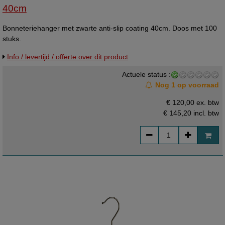
40cm
Bonneteriehanger met zwarte anti-slip coating 40cm. Doos met 100
stuks.
Info / levertijd / offerte over dit product
Actuele status :
Nog 1 op voorraad
€ 120,00 ex. btw
€ 145,20
incl. btw