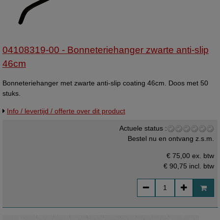
04108319-00 - Bonneteriehanger zwarte anti-slip
46cm
Bonneteriehanger met zwarte anti-slip coating 46cm. Doos met 50
stuks.
Info / levertijd / offerte over dit product
Actuele status :
Bestel nu en ontvang z.s.m.
€ 75,00 ex. btw
€ 90,75
incl. btw