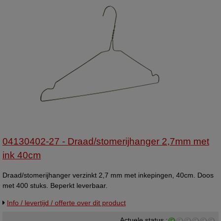
04130402-27 - Draad/stomerijhanger 2,7mm met
ink 40cm
Draad/stomerijhanger verzinkt 2,7 mm met inkepingen, 40cm. Doos
met 400 stuks. Beperkt leverbaar.
Info / levertijd / offerte over dit product
Actuele status :