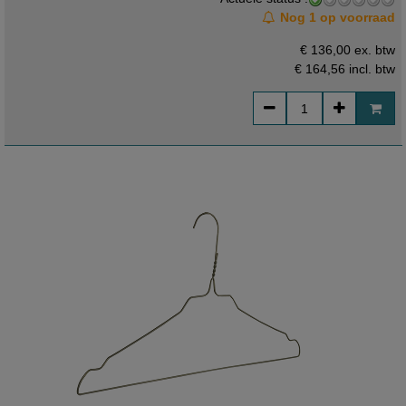
Nog 1 op voorraad
€ 136,00 ex. btw
€ 164,56
incl. btw