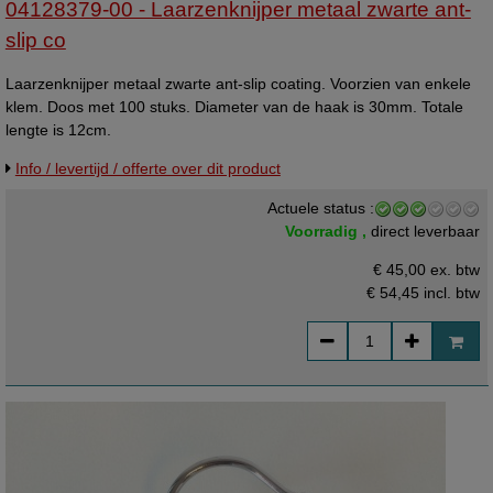
04128379-00 - Laarzenknijper metaal zwarte ant-
slip co
Laarzenknijper metaal zwarte ant-slip coating. Voorzien van enkele
klem. Doos met 100 stuks. Diameter van de haak is 30mm. Totale
lengte is 12cm.
Info / levertijd / offerte over dit product
Actuele status :
Voorradig ,
direct leverbaar
€ 45,00 ex. btw
€ 54,45
incl. btw