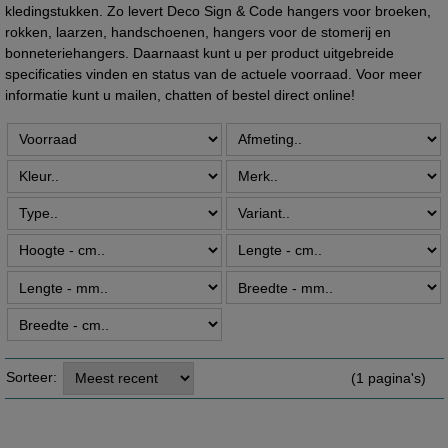
kledingstukken. Zo levert Deco Sign & Code hangers voor broeken,
rokken, laarzen, handschoenen, hangers voor de stomerij en
bonneteriehangers. Daarnaast kunt u per product uitgebreide
specificaties vinden en status van de actuele voorraad. Voor meer
informatie kunt u mailen, chatten of bestel direct online!
Sorteer:
(1 pagina's)