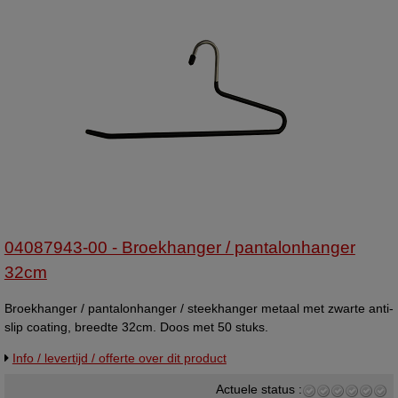
04087943-00 - Broekhanger / pantalonhanger
32cm
Broekhanger / pantalonhanger / steekhanger metaal met zwarte anti-
slip coating, breedte 32cm. Doos met 50 stuks.
Info / levertijd / offerte over dit product
Actuele status :