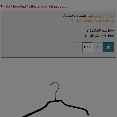
Info / levertijd / offerte over dit product
Actuele status :
Nog 0.50 op voorraad
€ 123,50 ex. btw
€ 149,44
incl. btw