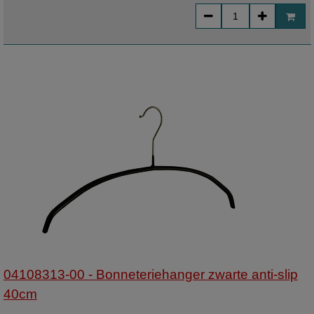
04108313-00 - Bonneteriehanger zwarte anti-slip
40cm