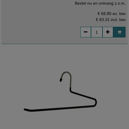
Bestel nu en ontvang z.s.m.
€ 68,85 ex. btw
€ 83,31
incl. btw