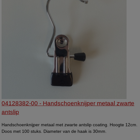
04128382-00 - Handschoenknijper metaal zwarte
antslip
Handschoenknijper metaal met zwarte antslip coating. Hoogte 12cm.
Doos met 100 stuks. Diameter van de haak is 30mm.