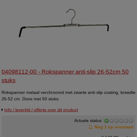
04098112-00 - Rokspanner anti-slip 26-52cm 50
stuks
Rokspanner metaal verchroomd met zwarte anti-slip coating, breedte
26-52 cm. Doos met 50 stuks.
Info / levertijd / offerte over dit product
Actuele status :
Nog 1 op voorraad