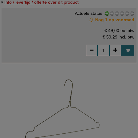
Info / levertijd / offerte over dit product
Actuele status :
Nog 1 op voorraad
€ 49,00 ex. btw
€ 59,29
incl. btw