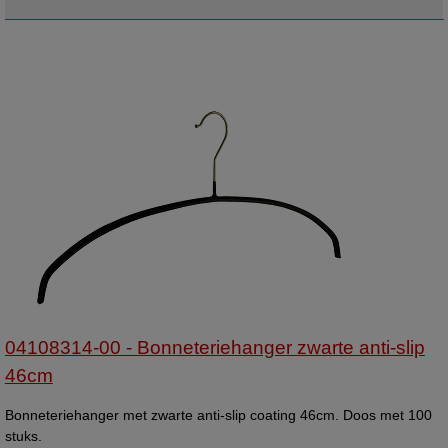
04108314-00 - Bonneteriehanger zwarte anti-slip
46cm
Bonneteriehanger met zwarte anti-slip coating 46cm. Doos met 100
stuks.