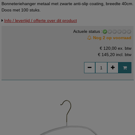
Bonneteriehanger metaal met zwarte anti-slip coating, breedte 40cm.
Doos met 100 stuks.
Info / levertijd / offerte over dit product
Actuele status :
Nog 2 op voorraad
€ 120,00 ex. btw
€ 145,20
incl. btw