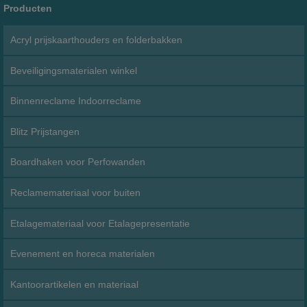
Producten
Acryl prijskaarthouders en folderbakken
Beveiligingsmaterialen winkel
Binnenreclame Indoorreclame
Blitz Prijstangen
Boardhaken voor Perfowanden
Reclamemateriaal voor buiten
Etalagemateriaal voor Etalagepresentatie
Evenement en horeca materialen
Kantoorartikelen en materiaal