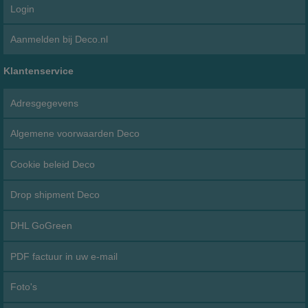
Login
Aanmelden bij Deco.nl
Klantenservice
Adresgegevens
Algemene voorwaarden Deco
Cookie beleid Deco
Drop shipment Deco
DHL GoGreen
PDF factuur in uw e-mail
Foto's