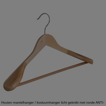
Houten mantelhanger / kostuumhanger licht geknikt met ronde ANTI-