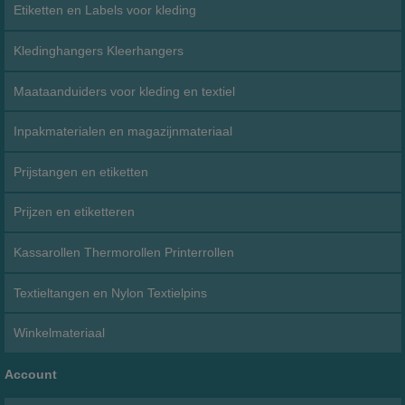
Etiketten en Labels voor kleding
Kledinghangers Kleerhangers
Maataanduiders voor kleding en textiel
Inpakmaterialen en magazijnmateriaal
Prijstangen en etiketten
Prijzen en etiketteren
Kassarollen Thermorollen Printerrollen
Textieltangen en Nylon Textielpins
Winkelmateriaal
Account