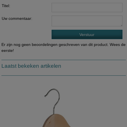
Titel:
Uw commentaar:
Er zijn nog geen beoordelingen geschreven van dit product. Wees de
eerste!
Laatst bekeken artikelen