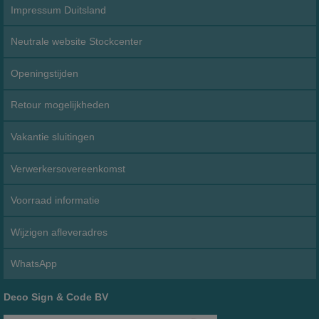
Impressum Duitsland
Neutrale website Stockcenter
Openingstijden
Retour mogelijkheden
Vakantie sluitingen
Verwerkersovereenkomst
Voorraad informatie
Wijzigen afleveradres
WhatsApp
Deco Sign & Code BV