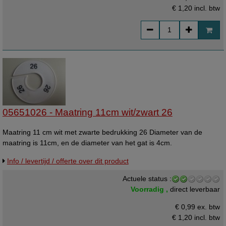
€ 1,20
incl. btw
05651026 - Maatring 11cm wit/zwart 26
Maatring 11 cm wit met zwarte bedrukking 26 Diameter van de
maatring is 11cm, en de diameter van het gat is 4cm.
Info / levertijd / offerte over dit product
Actuele status :
Voorradig ,
direct leverbaar
€ 0,99 ex. btw
€ 1,20
incl. btw