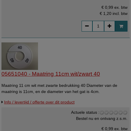
€ 0,99 ex. btw
€ 1,20
incl. btw
05651040 - Maatring 11cm wit/zwart 40
Maatring 11 cm wit met zwarte bedrukking 40 Diameter van de
maatring is 11cm, en de diameter van het gat is 4cm.
Info / levertijd / offerte over dit product
Actuele status :
Bestel nu en ontvang z.s.m.
€ 0,99 ex. btw