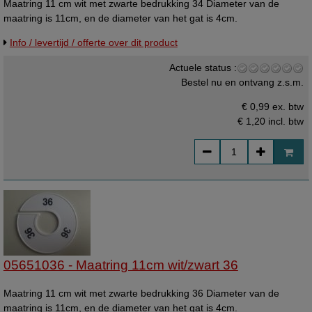
Maatring 11 cm wit met zwarte bedrukking 34 Diameter van de
maatring is 11cm, en de diameter van het gat is 4cm.
Info / levertijd / offerte over dit product
Actuele status :
Bestel nu en ontvang z.s.m.
€ 0,99 ex. btw
€ 1,20
incl. btw
05651036 - Maatring 11cm wit/zwart 36
Maatring 11 cm wit met zwarte bedrukking 36 Diameter van de
maatring is 11cm, en de diameter van het gat is 4cm.