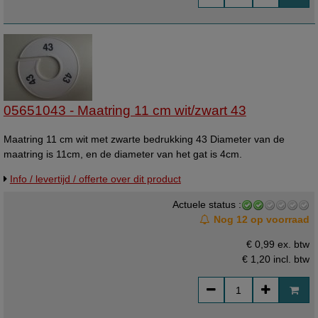
05651043 - Maatring 11 cm wit/zwart 43
Maatring 11 cm wit met zwarte bedrukking 43 Diameter van de
maatring is 11cm, en de diameter van het gat is 4cm.
Info / levertijd / offerte over dit product
Actuele status :
Nog 12 op voorraad
€ 0,99 ex. btw
€ 1,20
incl. btw