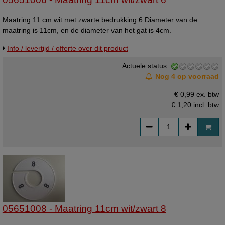
Maatring 11 cm wit met zwarte bedrukking 6 Diameter van de
maatring is 11cm, en de diameter van het gat is 4cm.
Info / levertijd / offerte over dit product
Actuele status :
Nog 4 op voorraad
€ 0,99 ex. btw
€ 1,20
incl. btw
05651008 - Maatring 11cm wit/zwart 8