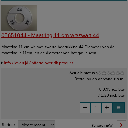
05651044 - Maatring 11 cm wit/zwart 44
Maatring 11 cm wit met zwarte bedrukking 44 Diameter van de
maatring is 11cm, en de diameter van het gat is 4cm.
Info / levertijd / offerte over dit product
Actuele status :
Bestel nu en ontvang z.s.m.
€ 0,99 ex. btw
€ 1,20
incl. btw
Sorteer:
(3 pagina's)