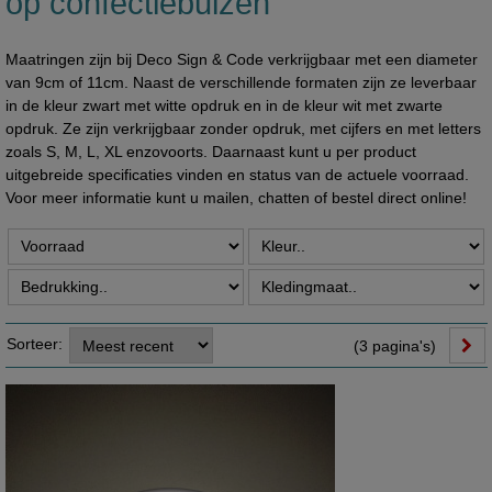
op confectiebuizen
Maatringen zijn bij Deco Sign & Code verkrijgbaar met een diameter
van 9cm of 11cm. Naast de verschillende formaten zijn ze leverbaar
in de kleur zwart met witte opdruk en in de kleur wit met zwarte
opdruk. Ze zijn verkrijgbaar zonder opdruk, met cijfers en met letters
zoals S, M, L, XL enzovoorts. Daarnaast kunt u per product
uitgebreide specificaties vinden en status van de actuele voorraad.
Voor meer informatie kunt u mailen, chatten of bestel direct online!
Sorteer:
(3 pagina's)