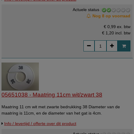
Actuele status :
Nog 8 op voorraad
€ 0,99 ex. btw
€ 1,20
incl. btw
05651038 - Maatring 11cm wit/zwart 38
Maatring 11 cm wit met zwarte bedrukking 38 Diameter van de
maatring is 11cm, en de diameter van het gat is 4cm.
Info / levertijd / offerte over dit product