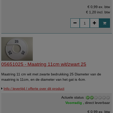
€ 0,99 ex. btw
€ 1,20
incl. btw
05651025 - Maatring 11cm wit/zwart 25
Maatring 11 cm wit met zwarte bedrukking 25 Diameter van de
maatring is 11cm, en de diameter van het gat is 4cm.
Info / levertijd / offerte over dit product
Actuele status :
Voorradig ,
direct leverbaar
€ 0,99 ex. btw