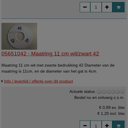
05651042 - Maatring 11 cm wit/zwart 42
Maatring 11 cm wit met zwarte bedrukking 42 Diameter van de
maatring is 11cm, en de diameter van het gat is 4cm.
Info / levertijd / offerte over dit product
Actuele status :
Bestel nu en ontvang z.s.m.
€ 0,99 ex. btw
€ 1,20
incl. btw