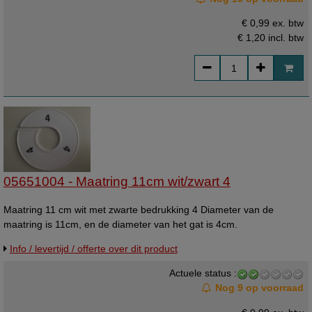
€ 0,99 ex. btw
€ 1,20
incl. btw
05651004 - Maatring 11cm wit/zwart 4
Maatring 11 cm wit met zwarte bedrukking 4 Diameter van de
maatring is 11cm, en de diameter van het gat is 4cm.
Info / levertijd / offerte over dit product
Actuele status :
Nog 9 op voorraad