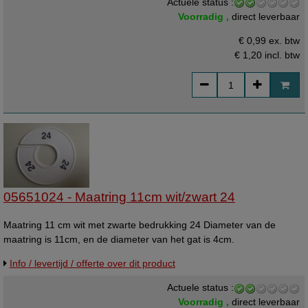
Actuele status :
Voorradig ,
direct leverbaar
€ 0,99 ex. btw
€ 1,20
incl. btw
05651024 - Maatring 11cm wit/zwart 24
Maatring 11 cm wit met zwarte bedrukking 24 Diameter van de
maatring is 11cm, en de diameter van het gat is 4cm.
Info / levertijd / offerte over dit product
Actuele status :
Voorradig ,
direct leverbaar