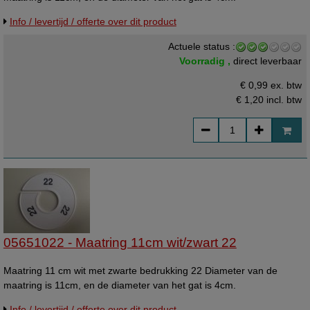
Info / levertijd / offerte over dit product
Actuele status :
Voorradig ,
direct leverbaar
€ 0,99 ex. btw
€ 1,20
incl. btw
05651022 - Maatring 11cm wit/zwart 22
Maatring 11 cm wit met zwarte bedrukking 22 Diameter van de
maatring is 11cm, en de diameter van het gat is 4cm.
Info / levertijd / offerte over dit product