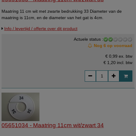
Maatring 11 cm wit met zwarte bedrukking 33 Diameter van de
maatring is 11cm, en de diameter van het gat is 4cm.
Info / levertijd / offerte over dit product
Actuele status :
Nog 6 op voorraad
€ 0,99 ex. btw
€ 1,20
incl. btw
05651034 - Maatring 11cm wit/zwart 34