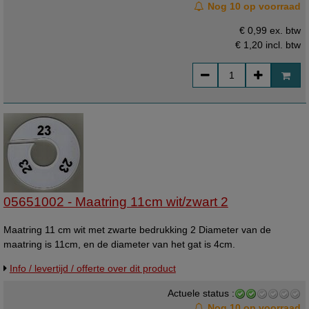
Nog 10 op voorraad
€ 0,99 ex. btw
€ 1,20
incl. btw
05651002 - Maatring 11cm wit/zwart 2
Maatring 11 cm wit met zwarte bedrukking 2 Diameter van de
maatring is 11cm, en de diameter van het gat is 4cm.
Info / levertijd / offerte over dit product
Actuele status :
Nog 10 op voorraad