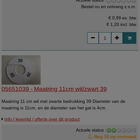
Actuele status :
Bestel nu en ontvang z.s.m.
€ 0,99 ex. btw
€ 1,20
incl. btw
05651039 - Maatring 11cm wit/zwart 39
Maatring 11 cm wit met zwarte bedrukking 39 Diameter van de
maatring is 11cm, en de diameter van het gat is 4cm.
Info / levertijd / offerte over dit product
Actuele status :
Nog 10 op voorraad