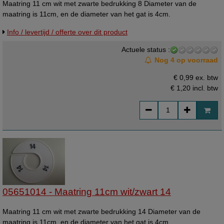
Maatring 11 cm wit met zwarte bedrukking 8 Diameter van de
maatring is 11cm, en de diameter van het gat is 4cm.
Info / levertijd / offerte over dit product
Actuele status :
Nog 4 op voorraad
€ 0,99 ex. btw
€ 1,20
incl. btw
05651014 - Maatring 11cm wit/zwart 14
Maatring 11 cm wit met zwarte bedrukking 14 Diameter van de
maatring is 11cm, en de diameter van het gat is 4cm.