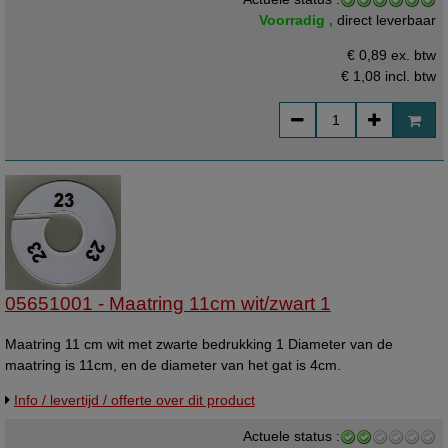
Voorradig ,
direct leverbaar
€ 0,89 ex. btw
€ 1,08
incl. btw
05651001 - Maatring 11cm wit/zwart 1
Maatring 11 cm wit met zwarte bedrukking 1 Diameter van de
maatring is 11cm, en de diameter van het gat is 4cm.
Info / levertijd / offerte over dit product
Actuele status :