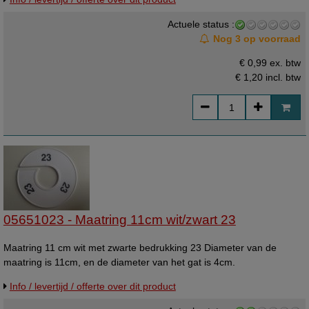
Actuele status :
Nog 3 op voorraad
€ 0,99 ex. btw
€ 1,20
incl. btw
05651023 - Maatring 11cm wit/zwart 23
Maatring 11 cm wit met zwarte bedrukking 23 Diameter van de
maatring is 11cm, en de diameter van het gat is 4cm.
Info / levertijd / offerte over dit product