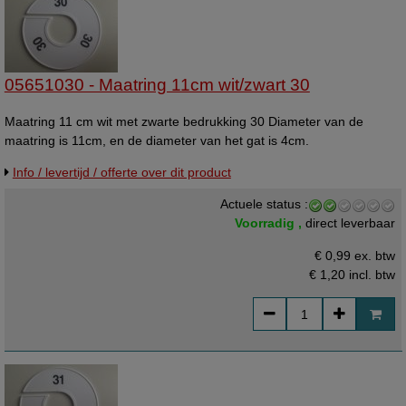
05651030 - Maatring 11cm wit/zwart 30
Maatring 11 cm wit met zwarte bedrukking 30 Diameter van de
maatring is 11cm, en de diameter van het gat is 4cm.
Info / levertijd / offerte over dit product
Actuele status :
Voorradig ,
direct leverbaar
€ 0,99 ex. btw
€ 1,20
incl. btw