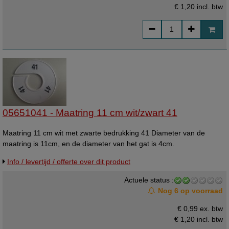
€ 1,20
incl. btw
05651041 - Maatring 11 cm wit/zwart 41
Maatring 11 cm wit met zwarte bedrukking 41 Diameter van de
maatring is 11cm, en de diameter van het gat is 4cm.
Info / levertijd / offerte over dit product
Actuele status :
Nog 6 op voorraad
€ 0,99 ex. btw
€ 1,20
incl. btw