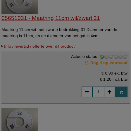
05651031 - Maatring 11cm wit/zwart 31
Maatring 11 cm wit met zwarte bedrukking 31 Diameter van de
maatring is 11cm, en de diameter van het gat is 4cm.
Info / levertijd / offerte over dit product
Actuele status :
Nog 4 op voorraad
€ 0,99 ex. btw
€ 1,20
incl. btw