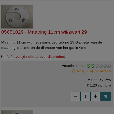
05651029 - Maatring 11cm wit/zwart 29
Maatring 11 cm wit met zwarte bedrukking 29 Diameter van de
maatring is 11cm, en de diameter van het gat is 4cm.
Info / levertijd / offerte over dit product
Actuele status :
Nog 11 op voorraad
€ 0,99 ex. btw
€ 1,20
incl. btw