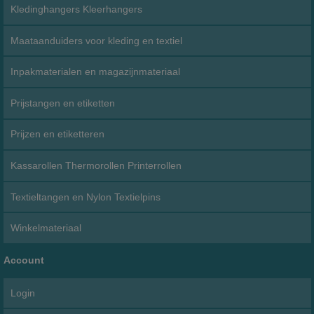
Kledinghangers Kleerhangers
Maataanduiders voor kleding en textiel
Inpakmaterialen en magazijnmateriaal
Prijstangen en etiketten
Prijzen en etiketteren
Kassarollen Thermorollen Printerrollen
Textieltangen en Nylon Textielpins
Winkelmateriaal
Account
Login