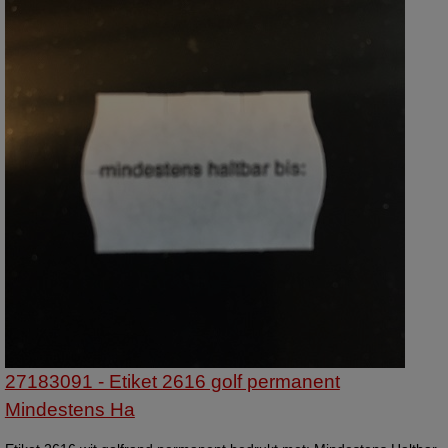
27183091 - Etiket 2616 golf permanent
Mindestens Ha