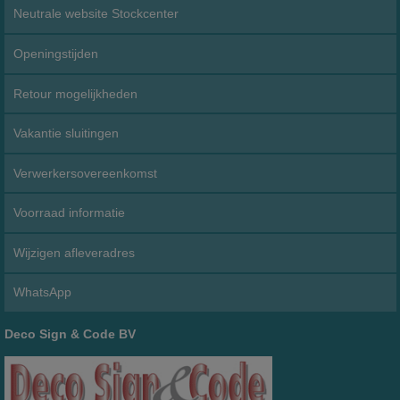
Neutrale website Stockcenter
Openingstijden
Retour mogelijkheden
Vakantie sluitingen
Verwerkersovereenkomst
Voorraad informatie
Wijzigen afleveradres
WhatsApp
Deco Sign & Code BV