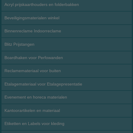
Acryl prijskaarthouders en folderbakken
Beveiligingsmaterialen winkel
Binnenreclame Indoorreclame
Blitz Prijstangen
Boardhaken voor Perfowanden
Reclamemateriaal voor buiten
Etalagemateriaal voor Etalagepresentatie
Evenement en horeca materialen
Kantoorartikelen en materiaal
Etiketten en Labels voor kleding