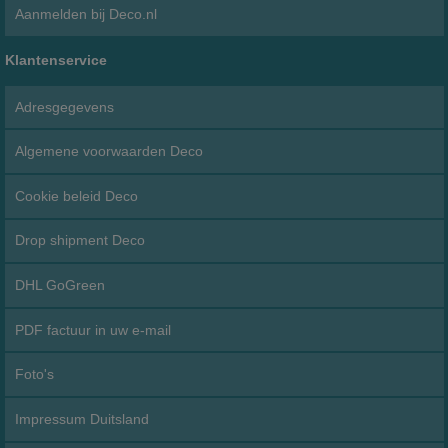
Aanmelden bij Deco.nl
Klantenservice
Adresgegevens
Algemene voorwaarden Deco
Cookie beleid Deco
Drop shipment Deco
DHL GoGreen
PDF factuur in uw e-mail
Foto's
Impressum Duitsland