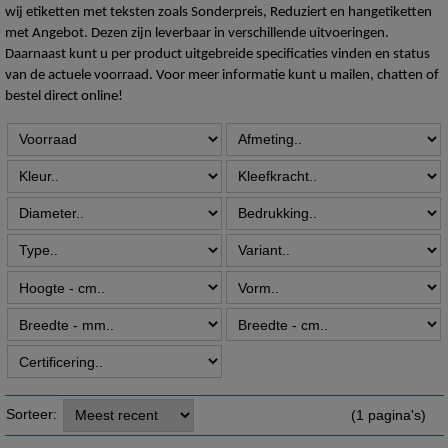
wij etiketten met teksten zoals Sonderpreis, Reduziert en hangetiketten
met Angebot. Dezen zijn leverbaar in verschillende uitvoeringen.
Daarnaast kunt u per product uitgebreide specificaties vinden en status
van de actuele voorraad. Voor meer informatie kunt u mailen, chatten of
bestel direct online!
Sorteer:
(1 pagina's)