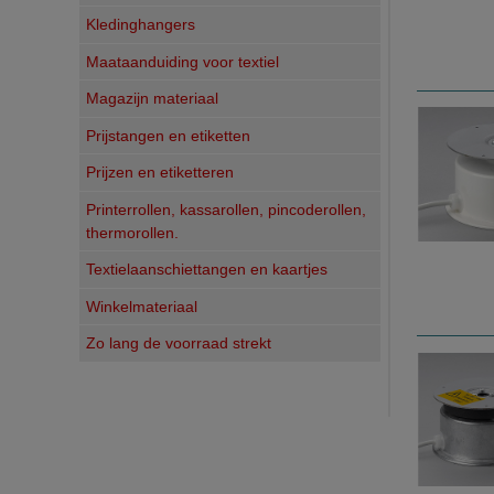
Kledinghangers
Maataanduiding voor textiel
Magazijn materiaal
Prijstangen en etiketten
Prijzen en etiketteren
Printerrollen, kassarollen, pincoderollen,
thermorollen.
Textielaanschiettangen en kaartjes
Winkelmateriaal
Zo lang de voorraad strekt