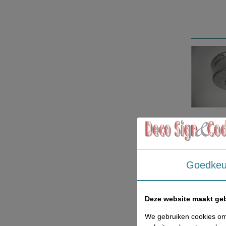
Goedkeu
Deze website maakt geb
We gebruiken cookies om 