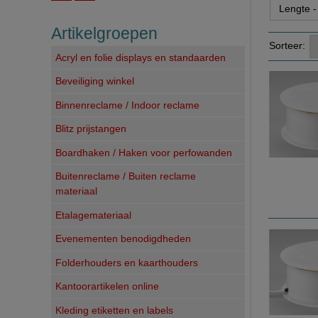
Artikelgroepen
Sorteer:
Acryl en folie displays en standaarden
Beveiliging winkel
Binnenreclame / Indoor reclame
Blitz prijstangen
Boardhaken / Haken voor perfowanden
Buitenreclame / Buiten reclame
materiaal
Etalagemateriaal
Evenementen benodigdheden
Folderhouders en kaarthouders
Kantoorartikelen online
Kleding etiketten en labels