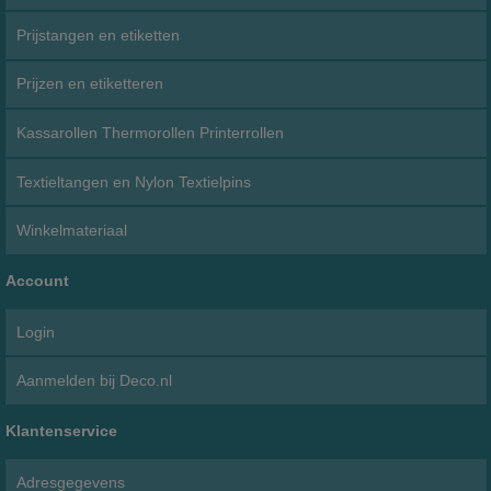
Prijstangen en etiketten
Prijzen en etiketteren
Kassarollen Thermorollen Printerrollen
Textieltangen en Nylon Textielpins
Winkelmateriaal
Account
Login
Aanmelden bij Deco.nl
Klantenservice
Adresgegevens