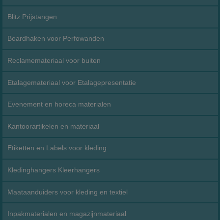
Blitz Prijstangen
Boardhaken voor Perfowanden
Reclamemateriaal voor buiten
Etalagemateriaal voor Etalagepresentatie
Evenement en horeca materialen
Kantoorartikelen en materiaal
Etiketten en Labels voor kleding
Kledinghangers Kleerhangers
Maataanduiders voor kleding en textiel
Inpakmaterialen en magazijnmateriaal