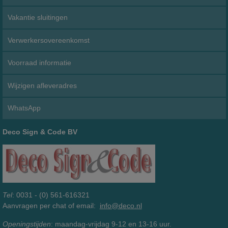
Vakantie sluitingen
Verwerkersovereenkomst
Voorraad informatie
Wijzigen afleveradres
WhatsApp
Deco Sign & Code BV
Tel
: 0031 - (0) 561-616321
Aanvragen per chat of email:
info@deco.nl
Openingstijden
: maandag-vrijdag 9-12 en 13-16 uur.