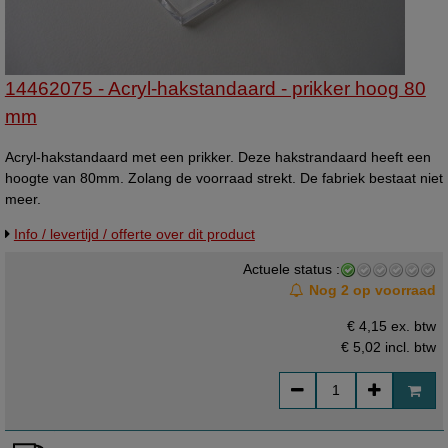
14462075 - Acryl-hakstandaard - prikker hoog 80
mm
Acryl-hakstandaard met een prikker. Deze hakstrandaard heeft een
hoogte van 80mm. Zolang de voorraad strekt. De fabriek bestaat niet
meer.
Info / levertijd / offerte over dit product
Actuele status :
Nog 2 op voorraad
€ 4,15 ex. btw
€ 5,02
incl. btw