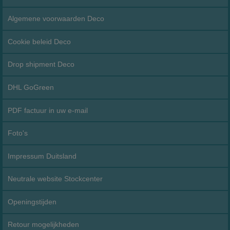
Algemene voorwaarden Deco
Cookie beleid Deco
Drop shipment Deco
DHL GoGreen
PDF factuur in uw e-mail
Foto's
Impressum Duitsland
Neutrale website Stockcenter
Openingstijden
Retour mogelijkheden