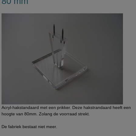
80 mm
Acryl-hakstandaard met een prikker. Deze hakstrandaard heeft een
hoogte van 80mm. Zolang de voorraad strekt.
De fabriek bestaat niet meer.