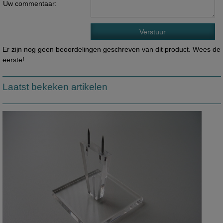
Uw commentaar:
Er zijn nog geen beoordelingen geschreven van dit product. Wees de
eerste!
Laatst bekeken artikelen