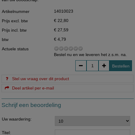
14010023
Artikelnummer
€ 22,80
Prijs excl. btw
€ 27,59
Prijs incl. btw
€ 4,79
btw
Actuele status
Bestel nu en we leveren het z.s.m. na.
Bestellen
Stel uw vraag over dit product
Deel artikel per e-mail
Schrijf een beoordeling
Uw waardering:
Titel: