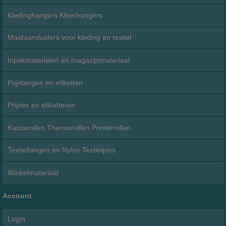
Kledinghangers Kleerhangers
Maataanduiders voor kleding en textiel
Inpakmaterialen en magazijnmateriaal
Prijstangen en etiketten
Prijzen en etiketteren
Kassarollen Thermorollen Printerrollen
Textieltangen en Nylon Textielpins
Winkelmateriaal
Account
Login