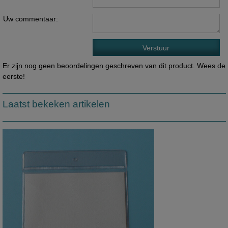
Uw commentaar:
Er zijn nog geen beoordelingen geschreven van dit product. Wees de
eerste!
Laatst bekeken artikelen