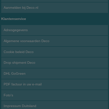
Aanmelden bij Deco.nl
Klantenservice
Adresgegevens
Algemene voorwaarden Deco
Cookie beleid Deco
Drop shipment Deco
DHL GoGreen
PDF factuur in uw e-mail
Foto's
Impressum Duitsland