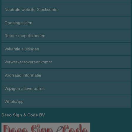
Neutrale website Stockcenter
Openingstijden
Retour mogelijkheden
Vakantie sluitingen
Verwerkersovereenkomst
Voorraad informatie
Wijzigen afleveradres
WhatsApp
Deco Sign & Code BV