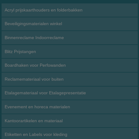
Acryl prijskaarthouders en folderbakken
Beveiligingsmaterialen winkel
Binnenreclame Indoorreclame
Blitz Prijstangen
Boardhaken voor Perfowanden
Reclamemateriaal voor buiten
Etalagemateriaal voor Etalagepresentatie
Evenement en horeca materialen
Kantoorartikelen en materiaal
Etiketten en Labels voor kleding