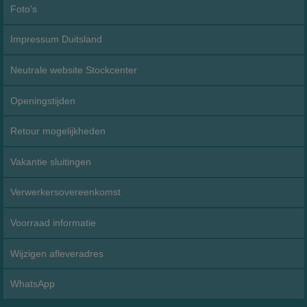
Foto's
Impressum Duitsland
Neutrale website Stockcenter
Openingstijden
Retour mogelijkheden
Vakantie sluitingen
Verwerkersovereenkomst
Voorraad informatie
Wijzigen afleveradres
WhatsApp