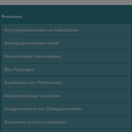
Producten
Acryl prijskaarthouders en folderbakken
Beveiligingsmaterialen winkel
Binnenreclame Indoorreclame
Blitz Prijstangen
Boardhaken voor Perfowanden
Reclamemateriaal voor buiten
Etalagemateriaal voor Etalagepresentatie
Evenement en horeca materialen