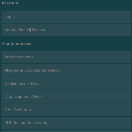
Account
Login
Aanmelden bij Deco.nl
Klantenservice
Adresgegevens
Algemene voorwaarden Deco
Cookie beleid Deco
Drop shipment Deco
DHL GoGreen
PDF factuur in uw e-mail