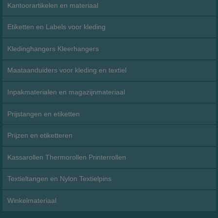
Kantoorartikelen en materiaal
Etiketten en Labels voor kleding
Kledinghangers Kleerhangers
Maataanduiders voor kleding en textiel
Inpakmaterialen en magazijnmateriaal
Prijstangen en etiketten
Prijzen en etiketteren
Kassarollen Thermorollen Printerrollen
Textieltangen en Nylon Textielpins
Winkelmateriaal