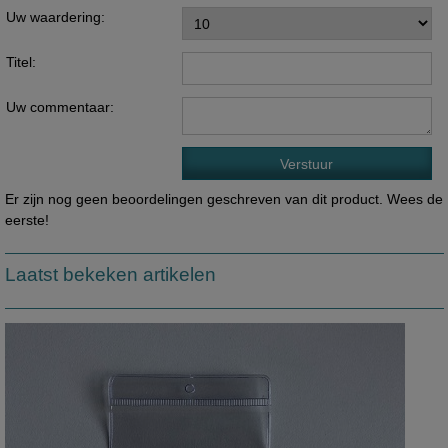
Uw waardering:
Titel:
Uw commentaar:
Er zijn nog geen beoordelingen geschreven van dit product. Wees de
eerste!
Laatst bekeken artikelen