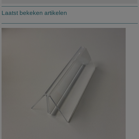
Laatst bekeken artikelen