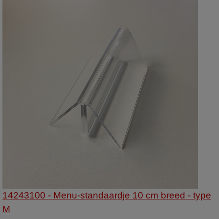
14243100 - Menu-standaardje 10 cm breed - type
M