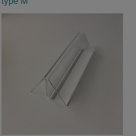
type M