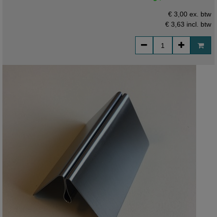
€ 3,00 ex. btw
€ 3,63
incl. btw