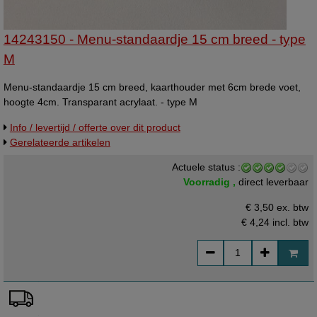
14243150 - Menu-standaardje 15 cm breed - type
M
Menu-standaardje 15 cm breed, kaarthouder met 6cm brede voet,
hoogte 4cm. Transparant acrylaat. - type M
Info / levertijd / offerte over dit product
Gerelateerde artikelen
Actuele status :
Voorradig ,
direct leverbaar
€ 3,50 ex. btw
€ 4,24
incl. btw