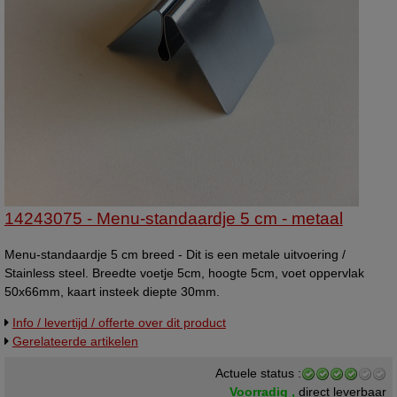
14243075 - Menu-standaardje 5 cm - metaal
Menu-standaardje 5 cm breed - Dit is een metale uitvoering /
Stainless steel. Breedte voetje 5cm, hoogte 5cm, voet oppervlak
50x66mm, kaart insteek diepte 30mm.
Info / levertijd / offerte over dit product
Gerelateerde artikelen
Actuele status :
Voorradig ,
direct leverbaar