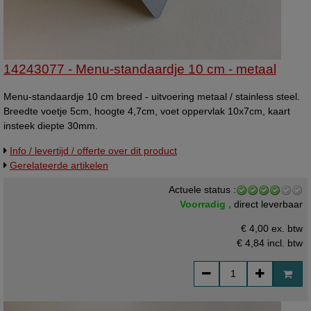
14243077 - Menu-standaardje 10 cm - metaal
Menu-standaardje 10 cm breed - uitvoering metaal / stainless steel.
Breedte voetje 5cm, hoogte 4,7cm, voet oppervlak 10x7cm, kaart
insteek diepte 30mm.
Info / levertijd / offerte over dit product
Gerelateerde artikelen
Actuele status :
Voorradig ,
direct leverbaar
€ 4,00 ex. btw
€ 4,84
incl. btw