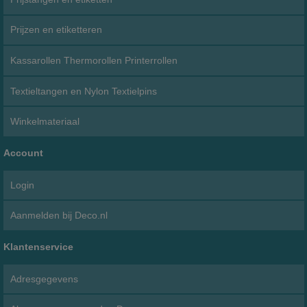
Prijzen en etiketteren
Kassarollen Thermorollen Printerrollen
Textieltangen en Nylon Textielpins
Winkelmateriaal
Account
Login
Aanmelden bij Deco.nl
Klantenservice
Adresgegevens