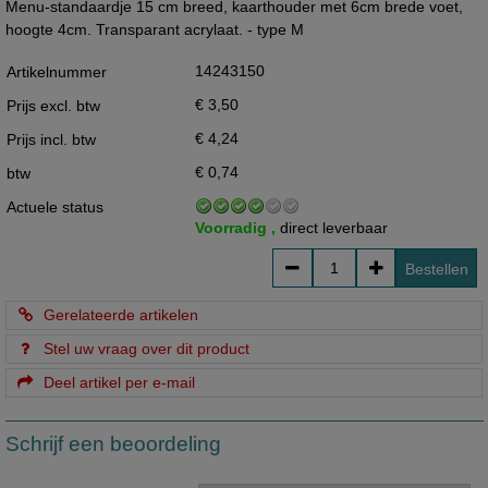
Menu-standaardje 15 cm breed, kaarthouder met 6cm brede voet,
hoogte 4cm. Transparant acrylaat. - type M
14243150
Artikelnummer
€ 3,50
Prijs excl. btw
€ 4,24
Prijs incl. btw
€ 0,74
btw
Actuele status
Voorradig ,
direct leverbaar
Bestellen
Gerelateerde artikelen
Stel uw vraag over dit product
Deel artikel per e-mail
Schrijf een beoordeling