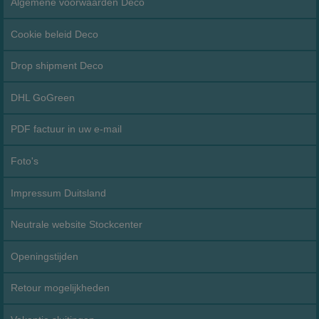
Algemene voorwaarden Deco
Cookie beleid Deco
Drop shipment Deco
DHL GoGreen
PDF factuur in uw e-mail
Foto's
Impressum Duitsland
Neutrale website Stockcenter
Openingstijden
Retour mogelijkheden