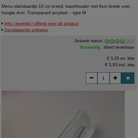
Menu-standaardje 10 cm breed, kaarthouder met 6cm brede voet,
hoogte 4cm. Transparant acrylaat. - type M
Info / levertijd / offerte over dit product
Gerelateerde artikelen
Actuele status :
Voorradig ,
direct leverbaar
€ 3,25 ex. btw
€ 3,93
incl. btw