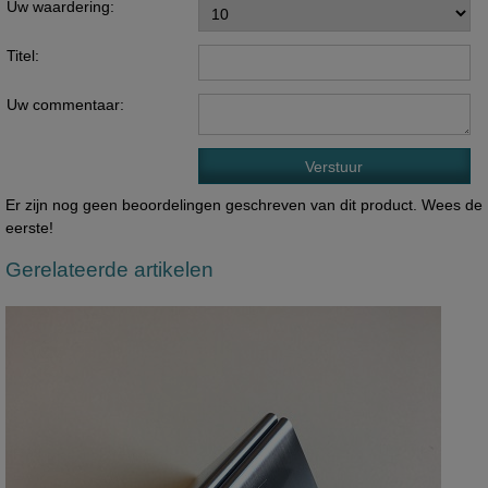
Uw waardering:
Titel:
Uw commentaar:
Er zijn nog geen beoordelingen geschreven van dit product. Wees de
eerste!
Gerelateerde artikelen