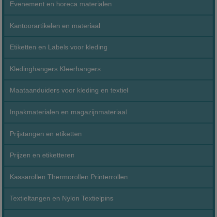
Evenement en horeca materialen
Kantoorartikelen en materiaal
Etiketten en Labels voor kleding
Kledinghangers Kleerhangers
Maataanduiders voor kleding en textiel
Inpakmaterialen en magazijnmateriaal
Prijstangen en etiketten
Prijzen en etiketteren
Kassarollen Thermorollen Printerrollen
Textieltangen en Nylon Textielpins