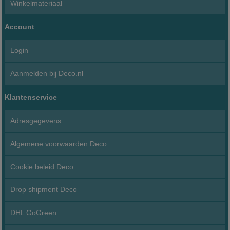
Winkelmateriaal
Account
Login
Aanmelden bij Deco.nl
Klantenservice
Adresgegevens
Algemene voorwaarden Deco
Cookie beleid Deco
Drop shipment Deco
DHL GoGreen