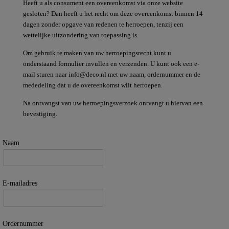
Heeft u als consument een overeenkomst via onze website
gesloten? Dan heeft u het recht om deze overeenkomst binnen 14
dagen zonder opgave van redenen te herroepen, tenzij een
wettelijke uitzondering van toepassing is.
Om gebruik te maken van uw herroepingsrecht kunt u
onderstaand formulier invullen en verzenden. U kunt ook een e-
mail sturen naar info@deco.nl met uw naam, ordernummer en de
mededeling dat u de overeenkomst wilt herroepen.
Na ontvangst van uw herroepingsverzoek ontvangt u hiervan een
bevestiging.
Naam
E-mailadres
Ordernummer