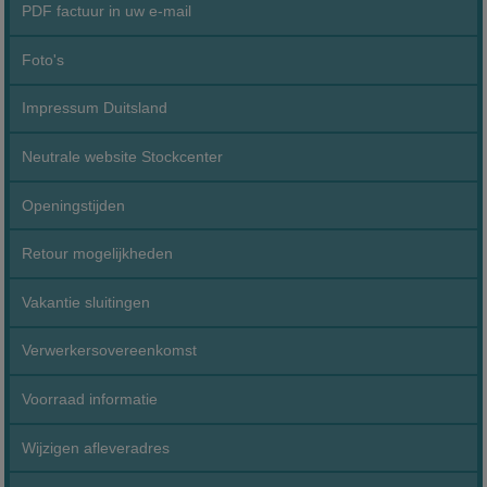
PDF factuur in uw e-mail
Foto's
Impressum Duitsland
Neutrale website Stockcenter
Openingstijden
Retour mogelijkheden
Vakantie sluitingen
Verwerkersovereenkomst
Voorraad informatie
Wijzigen afleveradres