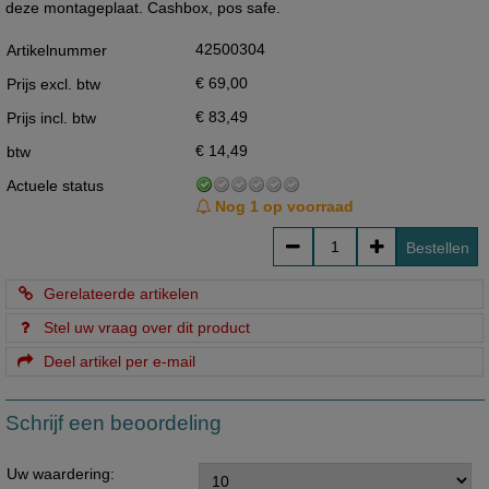
deze montageplaat. Cashbox, pos safe.
42500304
Artikelnummer
€ 69,00
Prijs excl. btw
€ 83,49
Prijs incl. btw
€ 14,49
btw
Actuele status
Nog 1 op voorraad
Bestellen
Gerelateerde artikelen
Stel uw vraag over dit product
Deel artikel per e-mail
Schrijf een beoordeling
Uw waardering: