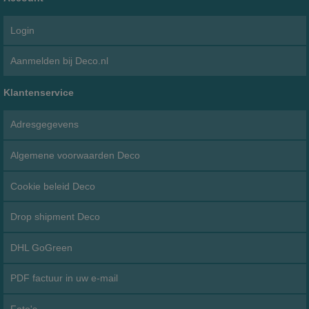
Login
Aanmelden bij Deco.nl
Klantenservice
Adresgegevens
Algemene voorwaarden Deco
Cookie beleid Deco
Drop shipment Deco
DHL GoGreen
PDF factuur in uw e-mail