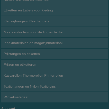
Etiketten en Labels voor kleding
Kledinghangers Kleerhangers
Maataanduiders voor kleding en textiel
Inpakmaterialen en magazijnmateriaal
Prijstangen en etiketten
Prijzen en etiketteren
Kassarollen Thermorollen Printerrollen
Textieltangen en Nylon Textielpins
Winkelmateriaal
Account