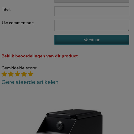
Titel:
Uw commentaar:
Bekijk beoordelingen van dit product
Gemiddelde score:
Gerelateerde artikelen