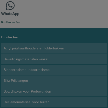
Bereikbaar per App
Producten
Acryl prijskaarthouders en folderbakken
Beveiligingsmaterialen winkel
Binnenreclame Indoorreclame
Blitz Prijstangen
Boardhaken voor Perfowanden
Reclamemateriaal voor buiten