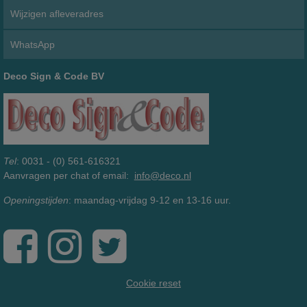
Wijzigen afleveradres
WhatsApp
Deco Sign & Code BV
Tel
: 0031 - (0) 561-616321
Aanvragen per chat of email:
info@deco.nl
Openingstijden
: maandag-vrijdag 9-12 en 13-16 uur.
Cookie reset