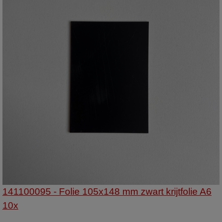
141100095 - Folie 105x148 mm zwart krijtfolie A6
10x