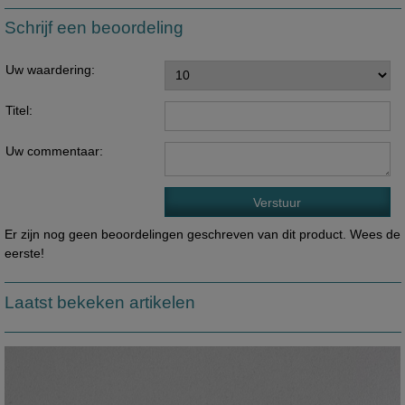
Schrijf een beoordeling
Uw waardering:
Titel:
Uw commentaar:
Er zijn nog geen beoordelingen geschreven van dit product. Wees de
eerste!
Laatst bekeken artikelen