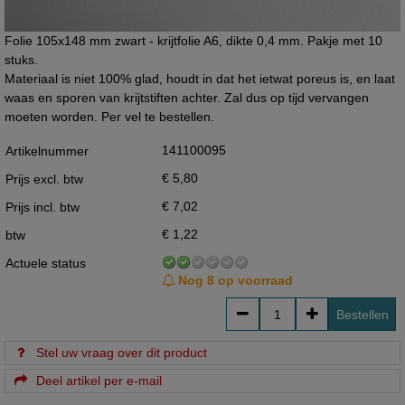
Folie 105x148 mm zwart - krijtfolie A6, dikte 0,4 mm. Pakje met 10
stuks.
Materiaal is niet 100% glad, houdt in dat het ietwat poreus is, en laat
waas en sporen van krijtstiften achter. Zal dus op tijd vervangen
moeten worden. Per vel te bestellen.
141100095
Artikelnummer
€ 5,80
Prijs excl. btw
€ 7,02
Prijs incl. btw
€ 1,22
btw
Actuele status
Nog 8 op voorraad
Bestellen
Stel uw vraag over dit product
Deel artikel per e-mail