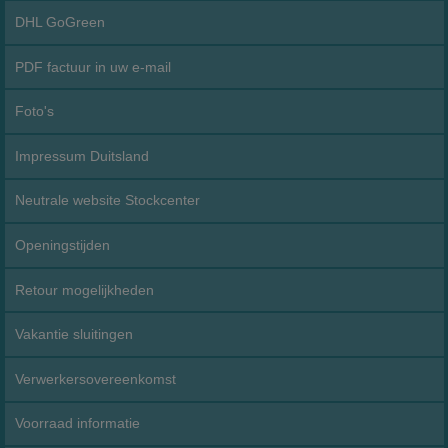
DHL GoGreen
PDF factuur in uw e-mail
Foto's
Impressum Duitsland
Neutrale website Stockcenter
Openingstijden
Retour mogelijkheden
Vakantie sluitingen
Verwerkersovereenkomst
Voorraad informatie