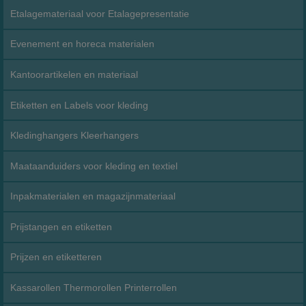
Etalagemateriaal voor Etalagepresentatie
Evenement en horeca materialen
Kantoorartikelen en materiaal
Etiketten en Labels voor kleding
Kledinghangers Kleerhangers
Maataanduiders voor kleding en textiel
Inpakmaterialen en magazijnmateriaal
Prijstangen en etiketten
Prijzen en etiketteren
Kassarollen Thermorollen Printerrollen