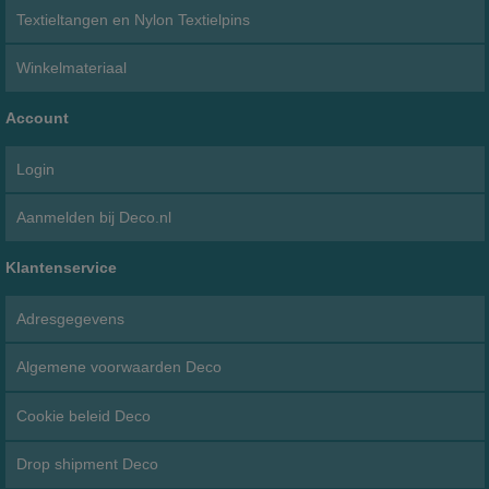
Textieltangen en Nylon Textielpins
Winkelmateriaal
Account
Login
Aanmelden bij Deco.nl
Klantenservice
Adresgegevens
Algemene voorwaarden Deco
Cookie beleid Deco
Drop shipment Deco