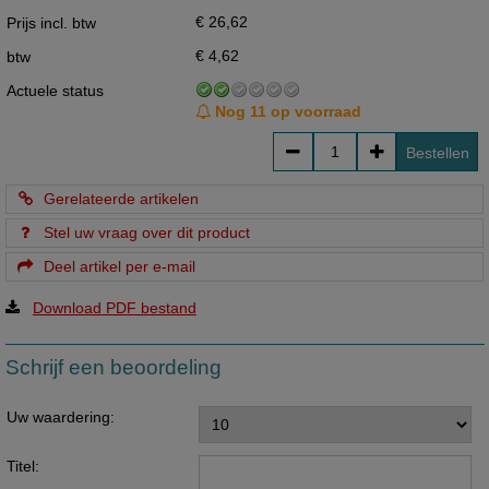
€ 26,62
Prijs incl. btw
€ 4,62
btw
Actuele status
Nog 11 op voorraad
Bestellen
Gerelateerde artikelen
Stel uw vraag over dit product
Deel artikel per e-mail
Download PDF bestand
Schrijf een beoordeling
Uw waardering:
Titel: