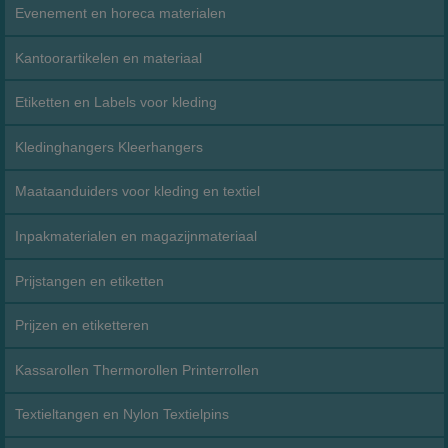
Evenement en horeca materialen
Kantoorartikelen en materiaal
Etiketten en Labels voor kleding
Kledinghangers Kleerhangers
Maataanduiders voor kleding en textiel
Inpakmaterialen en magazijnmateriaal
Prijstangen en etiketten
Prijzen en etiketteren
Kassarollen Thermorollen Printerrollen
Textieltangen en Nylon Textielpins