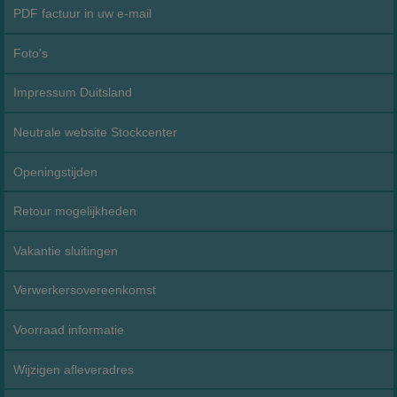
PDF factuur in uw e-mail
Foto's
Impressum Duitsland
Neutrale website Stockcenter
Openingstijden
Retour mogelijkheden
Vakantie sluitingen
Verwerkersovereenkomst
Voorraad informatie
Wijzigen afleveradres