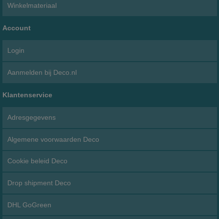
Winkelmateriaal
Account
Login
Aanmelden bij Deco.nl
Klantenservice
Adresgegevens
Algemene voorwaarden Deco
Cookie beleid Deco
Drop shipment Deco
DHL GoGreen