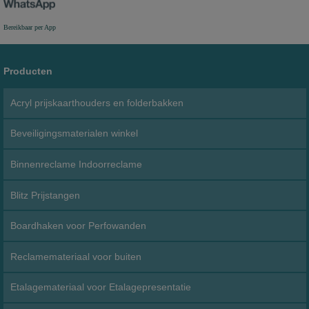
Bereikbaar per App
Producten
Acryl prijskaarthouders en folderbakken
Beveiligingsmaterialen winkel
Binnenreclame Indoorreclame
Blitz Prijstangen
Boardhaken voor Perfowanden
Reclamemateriaal voor buiten
Etalagemateriaal voor Etalagepresentatie