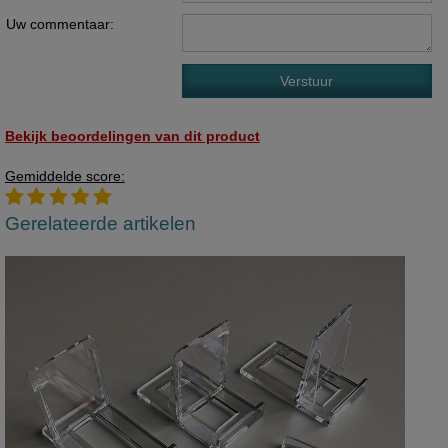
Uw commentaar:
Bekijk beoordelingen van dit product
Gemiddelde score:
Gerelateerde artikelen