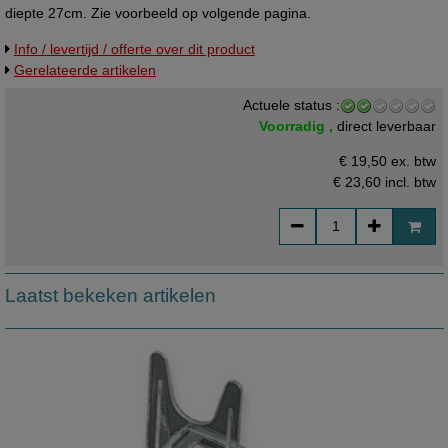
diepte 27cm. Zie voorbeeld op volgende pagina.
Info / levertijd / offerte over dit product
Gerelateerde artikelen
Actuele status :
Voorradig ,
direct leverbaar
€ 19,50 ex. btw
€ 23,60
incl. btw
Laatst bekeken artikelen