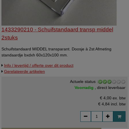
1433290210 - Schuifstandaard transp middel
2stuks
Schuifstandaard MIDDEL transparant. Doosje à 2st Afmeting
standaardje bxdxh 60x120x100 mm.
Info / levertijd / offerte over dit product
Gerelateerde artikelen
Actuele status :
Voorradig ,
direct leverbaar
€ 4,00 ex. btw
€ 4,84
incl. btw