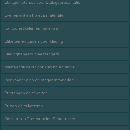
Etalagemateriaal voor Etalagepresentatie
Evenement en horeca materialen
Kantoorartikelen en materiaal
Etiketten en Labels voor kleding
Kledinghangers Kleerhangers
Maataanduiders voor kleding en textiel
Inpakmaterialen en magazijnmateriaal
Prijstangen en etiketten
Prijzen en etiketteren
Kassarollen Thermorollen Printerrollen