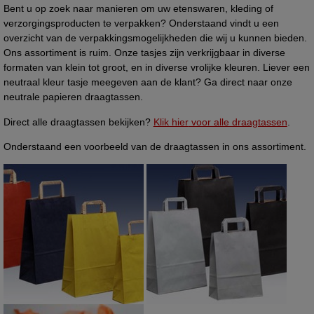
Bent u op zoek naar manieren om uw etenswaren, kleding of
verzorgingsproducten te verpakken? Onderstaand vindt u een
overzicht van de verpakkingsmogelijkheden die wij u kunnen bieden.
Ons assortiment is ruim. Onze tasjes zijn verkrijgbaar in diverse
formaten van klein tot groot, en in diverse vrolijke kleuren. Liever een
neutraal kleur tasje meegeven aan de klant? Ga direct naar onze
neutrale papieren draagtassen.
Direct alle draagtassen bekijken?
Klik hier
voor alle draagtassen
.
Onderstaand een voorbeeld van de draagtassen in ons assortiment.