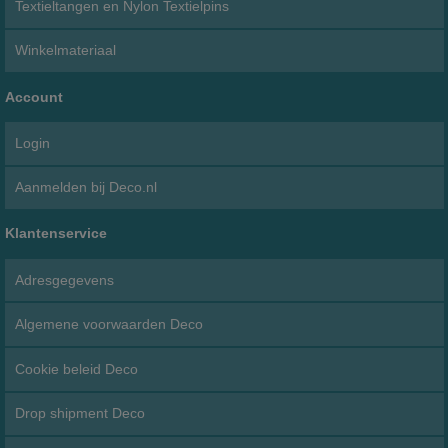
Textieltangen en Nylon Textielpins
Winkelmateriaal
Account
Login
Aanmelden bij Deco.nl
Klantenservice
Adresgegevens
Algemene voorwaarden Deco
Cookie beleid Deco
Drop shipment Deco