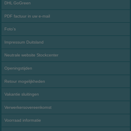
DHL GoGreen
PDF factuur in uw e-mail
Foto's
Impressum Duitsland
Neutrale website Stockcenter
Openingstijden
Retour mogelijkheden
Vakantie sluitingen
Verwerkersovereenkomst
Voorraad informatie