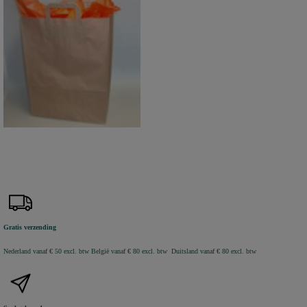
Gratis verzending
Nederland vanaf € 50 excl. btw
België vanaf € 80 excl. btw Duitsland vanaf € 80 excl. btw