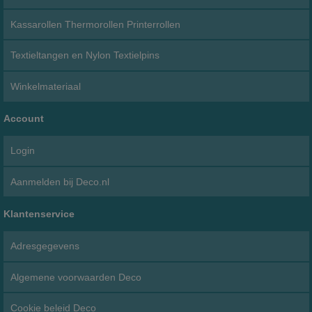
Kassarollen Thermorollen Printerrollen
Textieltangen en Nylon Textielpins
Winkelmateriaal
Account
Login
Aanmelden bij Deco.nl
Klantenservice
Adresgegevens
Algemene voorwaarden Deco
Cookie beleid Deco