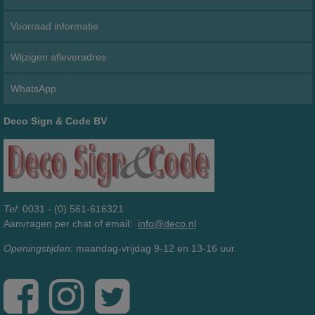
Voorraad informatie
Wijzigen afleveradres
WhatsApp
Deco Sign & Code BV
Tel
: 0031 - (0) 561-616321
Aanvragen per chat of email:
info@deco.nl
Openingstijden
: maandag-vrijdag 9-12 en 13-16 uur.