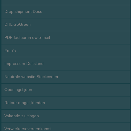
Drop shipment Deco
DHL GoGreen
PDF factuur in uw e-mail
Foto's
Impressum Duitsland
Neutrale website Stockcenter
Openingstijden
Retour mogelijkheden
Vakantie sluitingen
Verwerkersovereenkomst