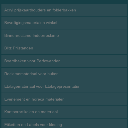
Acryl prijskaarthouders en folderbakken
Beveiligingsmaterialen winkel
Binnenreclame Indoorreclame
Blitz Prijstangen
Boardhaken voor Perfowanden
Reclamemateriaal voor buiten
Etalagemateriaal voor Etalagepresentatie
Evenement en horeca materialen
Kantoorartikelen en materiaal
Etiketten en Labels voor kleding