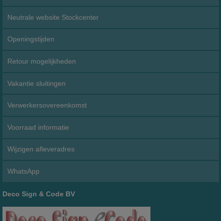
Neutrale website Stockcenter
Openingstijden
Retour mogelijkheden
Vakantie sluitingen
Verwerkersovereenkomst
Voorraad informatie
Wijzigen afleveradres
WhatsApp
Deco Sign & Code BV