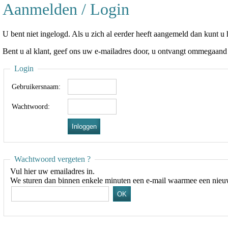
Aanmelden / Login
U bent niet ingelogd. Als u zich al eerder heeft aangemeld dan kunt
Bent u al klant, geef ons uw e-mailadres door, u ontvangt ommegaand
Login
Gebruikersnaam:
Wachtwoord:
Wachtwoord vergeten ?
Vul hier uw emailadres in.
We sturen dan binnen enkele minuten een e-mail waarmee een ni