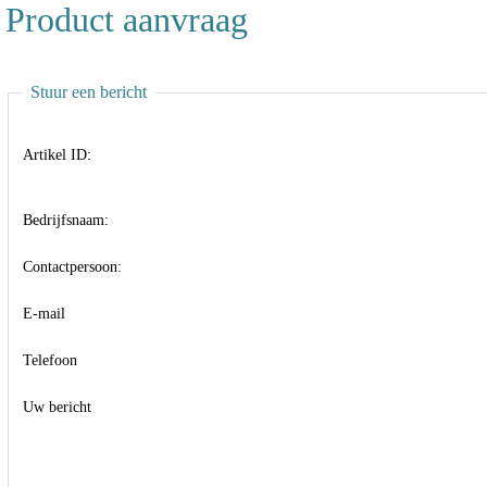
Product aanvraag
Stuur een bericht
Artikel ID:
Bedrijfsnaam:
Contactpersoon:
E-mail
Telefoon
Uw bericht